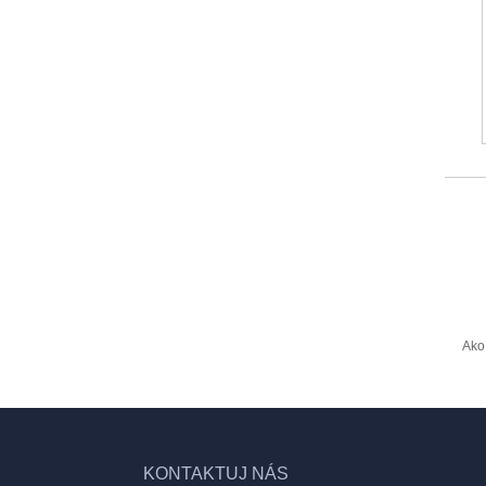
Ako 
KONTAKTUJ NÁS