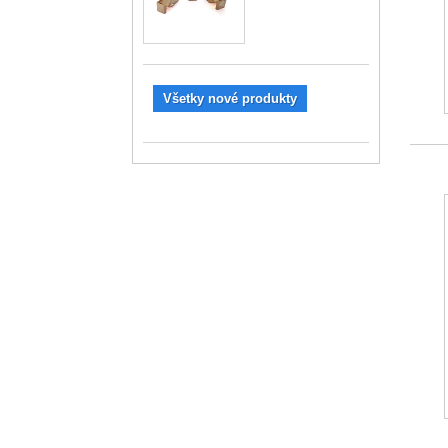
Všetky nové produkty