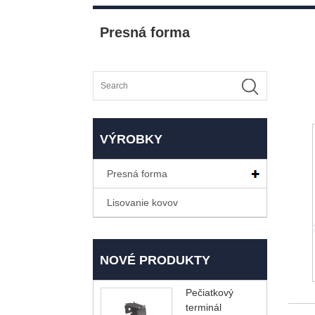
Presná forma
VÝROBKY
Presná forma
Lisovanie kovov
NOVÉ PRODUKTY
Pečiatkový
terminál