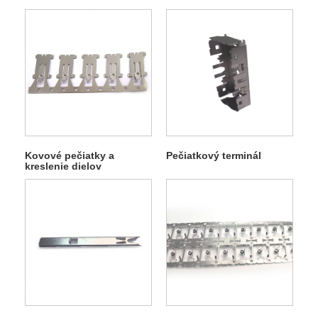
Kovové pečiatky a
Pečiatkový terminál
kreslenie dielov