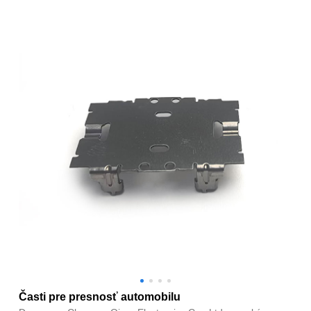
Časti pre presnosť automobilu