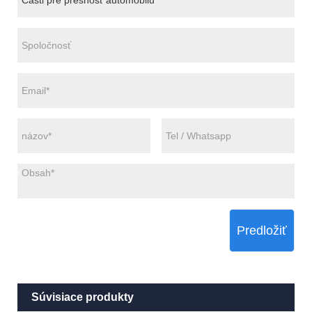
Predložiť
Súvisiace produkty