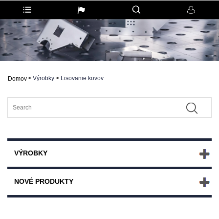
>
Výrobky
>
Lisovanie kovov
Domov
VÝROBKY
NOVÉ PRODUKTY